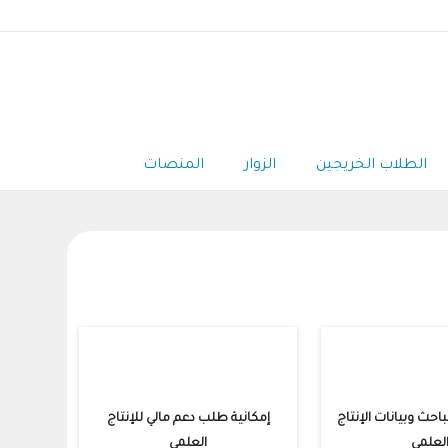
الطلاب الخريجين
الزوار
المنصات
باحث وبيانات الإنتاج
إمكانية طلب دعم مالي للإنتاج
لعلمي
العلمي