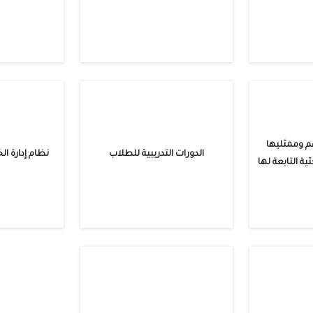
 وممثليها
الدورات التدريبية للطلاب
نظام إدارة ال
ية التابعة لها