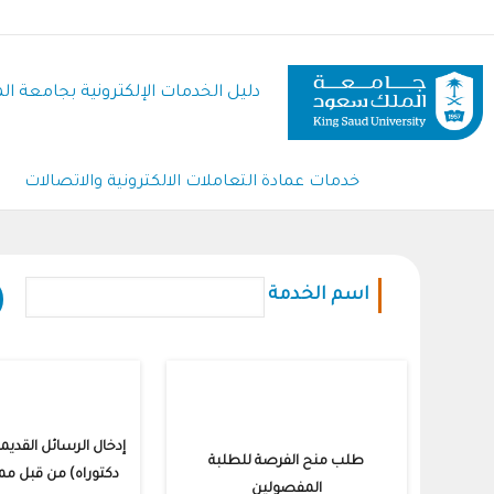
تجاوز
إلى
المحتوى
دليل الخدمات الإلكترونية بجامعة 
الرئيسي
خدمات عمادة التعاملات الالكترونية والاتصالات
اسم الخدمة
إدخال الرسائل القديم
طلب منح الفرصة للطلبة
دكتوراه) من قبل مم
المفصولين