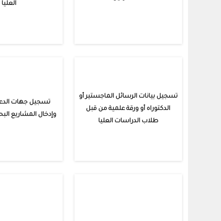
العليا
تسجيل بيانات الرسائل الماجستير أو
تسجيل جهات الدعم
الدكتوراه أو ورقة علمية من قبل
وإدخال المشاريع البحث
طلاب الدراسات العليا