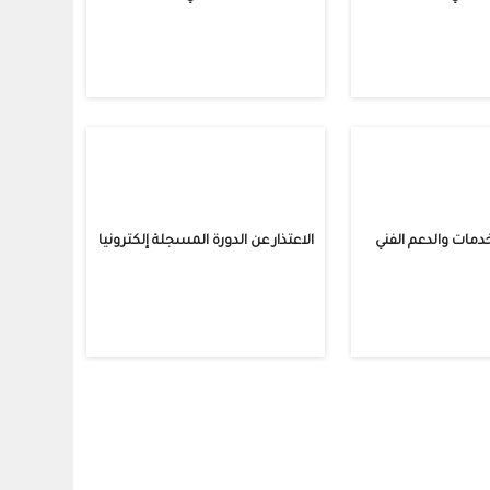
خدمات والدعم الفني
الاعتذار عن الدورة المسجلة إلكترونيا