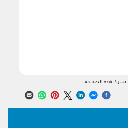
شارك هذه الصفحة